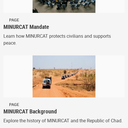
PAGE
MINURCAT Mandate
Learn how MINURCAT protects civilians and supports
peace.
PAGE
MINURCAT Background
Explore the history of MINURCAT and the Republic of Chad.