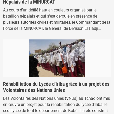
Népalais de la MINURCAT
Au cours d'un défilé haut en couleurs organisé par le
bataillon népalais et qui s'est déroulé en présence de
plusieurs autorités civiles et militaires, le Commandant de la
Force de la MINURCAT, le Général de Division El Hadji…
Réhabilitation du Lycée d'Iriba grâce à un projet des
Volontaires des Nations Unies
Les Volontaires des Nations unies (VNUs) au Tchad ont mis
en œuvre un projet pour la réhabilitation du lycée d'Iriba, le
seul lycée de tout le département de Kobé. Il a été construit