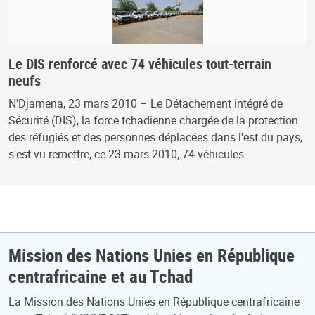
Le DIS renforcé avec 74 véhicules tout-terrain
neufs
N'Djamena, 23 mars 2010 – Le Détachement intégré de
Sécurité (DIS), la force tchadienne chargée de la protection
des réfugiés et des personnes déplacées dans l'est du pays,
s'est vu remettre, ce 23 mars 2010, 74 véhicules…
Mission des Nations Unies en République
centrafricaine et au Tchad
La Mission des Nations Unies en République centrafricaine