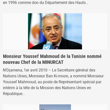
en 1996 comme don du Département des Hauts…
Monsieur Youssef Mahmoud de la Tunisie nommé
nouveau Chef de la MINURCAT
N'Djamena, 1er avril 2010 – Le Secrétaire général des
Nations Unies, Monsieur Ban Ki-moon, a nommé Monsieur
Youssef Mahmoud, au poste de Représentant spécial par
intérim à la tête de la Mission des Nations Unies en
République…