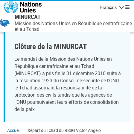
Aller au contenu principal
Français
Navigatio
MINURCAT
Mission des Nations Unies en République centrafricaine
et au Tchad
Clôture de la MINURCAT
Le mandat de la Mission des Nations Unies en
République centrafricaine et au Tchad
(MINURCAT) a pris fin le 31 décembre 2010 suite à
la résolution 1923 du Conseil de sécurité de l’ONU,
le Tchad assumant la responsabilité de la
protection des civils tandis que les agences de
l’ONU poursuivaient leurs efforts de consolidation
de la paix.
Accueil
Départ du Tchad du RSSG Victor Angelo