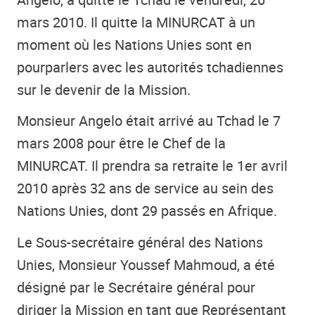
mars 2010. Il quitte la MINURCAT à un
moment où les Nations Unies sont en
pourparlers avec les autorités tchadiennes
sur le devenir de la Mission.
Monsieur Angelo était arrivé au Tchad le 7
mars 2008 pour être le Chef de la
MINURCAT. Il prendra sa retraite le 1er avril
2010 après 32 ans de service au sein des
Nations Unies, dont 29 passés en Afrique.
Le Sous-secrétaire général des Nations
Unies, Monsieur Youssef Mahmoud, a été
désigné par le Secrétaire général pour
diriger la Mission en tant que Représentant