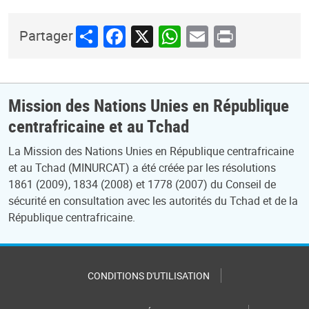
Share
Facebook
X
WhatsApp
Email
Print
Partager
Mission des Nations Unies en République
centrafricaine et au Tchad
La Mission des Nations Unies en République centrafricaine
et au Tchad (MINURCAT) a été créée par les résolutions
1861 (2009), 1834 (2008) et 1778 (2007) du Conseil de
sécurité en consultation avec les autorités du Tchad et de la
République centrafricaine.
CONDITIONS D'UTILISATION