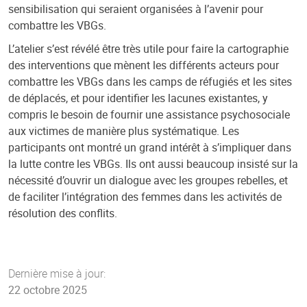
sensibilisation qui seraient organisées à l’avenir pour
combattre les VBGs.
L’atelier s’est révélé être très utile pour faire la cartographie
des interventions que mènent les différents acteurs pour
combattre les VBGs dans les camps de réfugiés et les sites
de déplacés, et pour identifier les lacunes existantes, y
compris le besoin de fournir une assistance psychosociale
aux victimes de manière plus systématique. Les
participants ont montré un grand intérêt à s’impliquer dans
la lutte contre les VBGs. Ils ont aussi beaucoup insisté sur la
nécessité d’ouvrir un dialogue avec les groupes rebelles, et
de faciliter l’intégration des femmes dans les activités de
résolution des conflits.
Dernière mise à jour:
22 octobre 2025