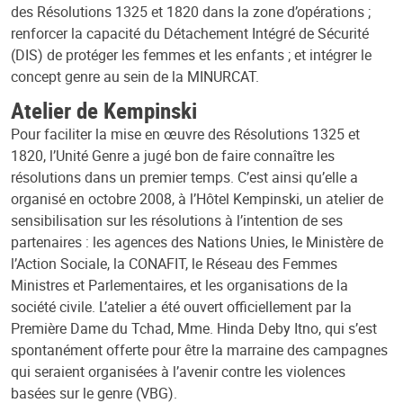
des Résolutions 1325 et 1820 dans la zone d’opérations ;
renforcer la capacité du Détachement Intégré de Sécurité
(DIS) de protéger les femmes et les enfants ; et intégrer le
concept genre au sein de la MINURCAT.
Atelier de Kempinski
Pour faciliter la mise en œuvre des Résolutions 1325 et
1820, l’Unité Genre a jugé bon de faire connaître les
résolutions dans un premier temps. C’est ainsi qu’elle a
organisé en octobre 2008, à l’Hôtel Kempinski, un atelier de
sensibilisation sur les résolutions à l’intention de ses
partenaires : les agences des Nations Unies, le Ministère de
l’Action Sociale, la CONAFIT, le Réseau des Femmes
Ministres et Parlementaires, et les organisations de la
société civile. L’atelier a été ouvert officiellement par la
Première Dame du Tchad, Mme. Hinda Deby Itno, qui s’est
spontanément offerte pour être la marraine des campagnes
qui seraient organisées à l’avenir contre les violences
basées sur le genre (VBG).