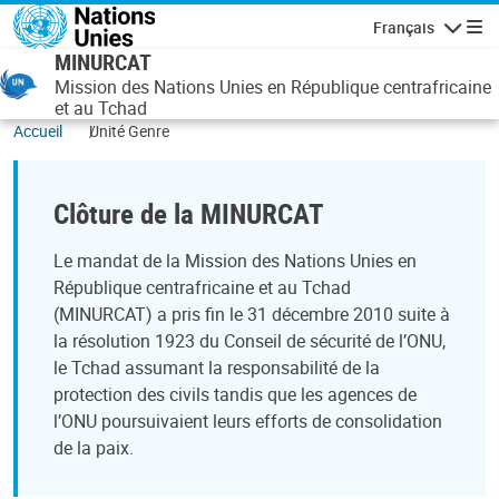
Aller au contenu principal
Français
Navigatio
MINURCAT
Mission des Nations Unies en République centrafricaine
et au Tchad
Accueil
Unité Genre
Clôture de la MINURCAT
Le mandat de la Mission des Nations Unies en
République centrafricaine et au Tchad
(MINURCAT) a pris fin le 31 décembre 2010 suite à
la résolution 1923 du Conseil de sécurité de l’ONU,
le Tchad assumant la responsabilité de la
protection des civils tandis que les agences de
l’ONU poursuivaient leurs efforts de consolidation
de la paix.