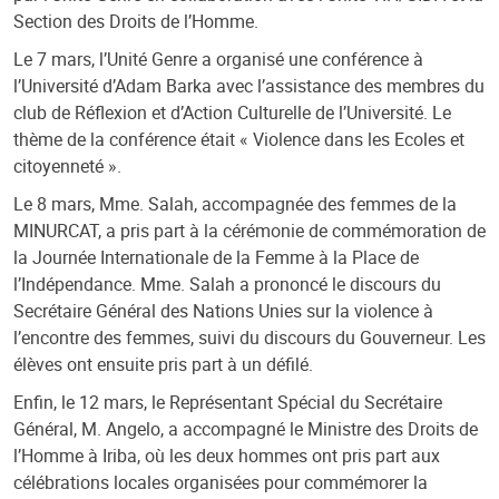
Section des Droits de l’Homme.
Le 7 mars, l’Unité Genre a organisé une conférence à
l’Université d’Adam Barka avec l’assistance des membres du
club de Réflexion et d’Action Culturelle de l’Université. Le
thème de la conférence était « Violence dans les Ecoles et
citoyenneté ».
Le 8 mars, Mme. Salah, accompagnée des femmes de la
MINURCAT, a pris part à la cérémonie de commémoration de
la Journée Internationale de la Femme à la Place de
l’Indépendance. Mme. Salah a prononcé le discours du
Secrétaire Général des Nations Unies sur la violence à
l’encontre des femmes, suivi du discours du Gouverneur. Les
élèves ont ensuite pris part à un défilé.
Enfin, le 12 mars, le Représentant Spécial du Secrétaire
Général, M. Angelo, a accompagné le Ministre des Droits de
l’Homme à Iriba, où les deux hommes ont pris part aux
célébrations locales organisées pour commémorer la