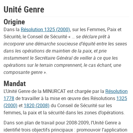
Unité Genre
Origine
Dans la
Résolution 1325 (2000)
, sur les Femmes, Paix et
Sécurité, le Conseil de Sécurité «
… se déclare prêt à
incorporer une démarche soucieuse d’équité entre les sexes
dans les opérations de maintien de la paix, et prie
instamment le Secrétaire Général de veiller à ce que les
opérations sur le terrain comprennent, le cas échant, une
composante genre
».
Mandat
L’Unité Genre de la MINURCAT est chargée par la
Résolution
1778
de travailler à la mise en œuvre des Résolutions
1325
(2000)
et
1820 (2008)
du Conseil de Sécurité sur les
femmes, la paix et la sécurité dans les zones d’opérations.
Dans son plan de travail pour 2008-2009, l’Unité Genre a
identifié trois objectifs principaux : promouvoir l’application