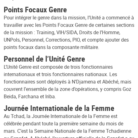
Points Focaux Genre
Pour intégrer le genre dans la mission, l’Unité a commencé à
travailler avec les Points Focaux Genre de certaines sections
de la mission : Training, VIH/SIDA, Droits de l’Homme,
UNPols, Personnel, Corrections, PIO, et compte ajouter des
points focaux dans la composante militaire.
Personnel de l’Unité Genre
L’Unité Genre est composée de trois fonctionnaires
internationaux et trois fonctionnaires nationaux. Les
fonctionnaires sont déployés à N’Djamena et Abéché, mais
couvrent l’ensemble de la zone d’opérations, y compris Goz
Beida, Farchana et Iriba.
Journée Internationale de la Femme
Au Tchad, la Journée Internationale de la Femme est
célébrée pendant toute la première semaine du mois de
mars. C’est la Semaine Nationale de la Femme Tchadienne