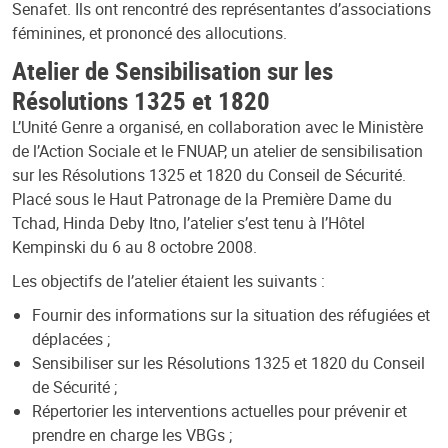
Senafet. Ils ont rencontré des représentantes d’associations
féminines, et prononcé des allocutions.
Atelier de Sensibilisation sur les
Résolutions 1325 et 1820
L’Unité Genre a organisé, en collaboration avec le Ministère
de l’Action Sociale et le FNUAP, un atelier de sensibilisation
sur les Résolutions 1325 et 1820 du Conseil de Sécurité.
Placé sous le Haut Patronage de la Première Dame du
Tchad, Hinda Deby Itno, l’atelier s’est tenu à l’Hôtel
Kempinski du 6 au 8 octobre 2008.
Les objectifs de l’atelier étaient les suivants :
Fournir des informations sur la situation des réfugiées et
déplacées ;
Sensibiliser sur les Résolutions 1325 et 1820 du Conseil
de Sécurité ;
Répertorier les interventions actuelles pour prévenir et
prendre en charge les VBGs ;