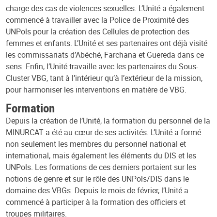
charge des cas de violences sexuelles. L’Unité a également
commencé à travailler avec la Police de Proximité des
UNPols pour la création des Cellules de protection des
femmes et enfants. L’Unité et ses partenaires ont déjà visité
les commissariats d’Abéché, Farchana et Guereda dans ce
sens. Enfin, l’Unité travaille avec les partenaires du Sous-
Cluster VBG, tant à l’intérieur qu’à l’extérieur de la mission,
pour harmoniser les interventions en matière de VBG.
Formation
Depuis la création de l’Unité, la formation du personnel de la
MINURCAT a été au cœur de ses activités. L’Unité a formé
non seulement les membres du personnel national et
international, mais également les éléments du DIS et les
UNPols. Les formations de ces derniers portaient sur les
notions de genre et sur le rôle des UNPols/DIS dans le
domaine des VBGs. Depuis le mois de février, l’Unité a
commencé à participer à la formation des officiers et
troupes militaires.