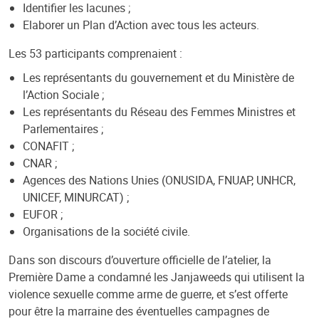
Identifier les lacunes ;
Elaborer un Plan d’Action avec tous les acteurs.
Les 53 participants comprenaient :
Les représentants du gouvernement et du Ministère de
l’Action Sociale ;
Les représentants du Réseau des Femmes Ministres et
Parlementaires ;
CONAFIT ;
CNAR ;
Agences des Nations Unies (ONUSIDA, FNUAP, UNHCR,
UNICEF, MINURCAT) ;
EUFOR ;
Organisations de la société civile.
Dans son discours d’ouverture officielle de l’atelier, la
Première Dame a condamné les Janjaweeds qui utilisent la
violence sexuelle comme arme de guerre, et s’est offerte
pour être la marraine des éventuelles campagnes de