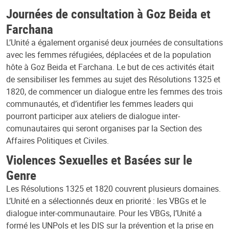
Journées de consultation à Goz Beida et
Farchana
L’Unité a également organisé deux journées de consultations
avec les femmes réfugiées, déplacées et de la population
hôte à Goz Beida et Farchana. Le but de ces activités était
de sensibiliser les femmes au sujet des Résolutions 1325 et
1820, de commencer un dialogue entre les femmes des trois
communautés, et d’identifier les femmes leaders qui
pourront participer aux ateliers de dialogue inter-
comunautaires qui seront organises par la Section des
Affaires Politiques et Civiles.
Violences Sexuelles et Basées sur le
Genre
Les Résolutions 1325 et 1820 couvrent plusieurs domaines.
L’Unité en a sélectionnés deux en priorité : les VBGs et le
dialogue inter-communautaire. Pour les VBGs, l’Unité a
formé les UNPols et les DIS sur la prévention et la prise en