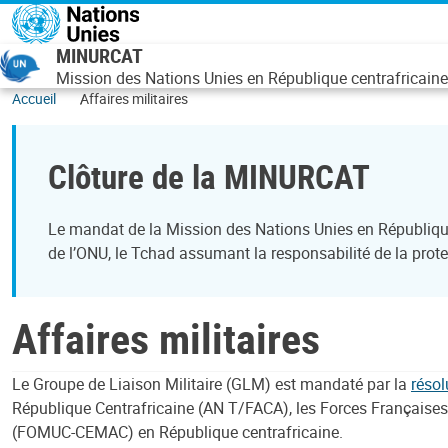
Aller au contenu principal
MINURCAT
Mission des Nations Unies en République centrafricaine
Accueil
Affaires militaires
Clôture de la MINURCAT
Le mandat de la Mission des Nations Unies en République
de l’ONU, le Tchad assumant la responsabilité de la prote
Affaires militaires
Le Groupe de Liaison Militaire (GLM) est mandaté par la
résol
République Centrafricaine (AN T/FACA), les Forces Françaises
(FOMUC-CEMAC) en République centrafricaine.