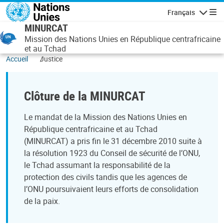
Aller au contenu principal
Français
Navigatio
MINURCAT
Mission des Nations Unies en République centrafricaine
et au Tchad
Accueil
Justice
Clôture de la MINURCAT
Le mandat de la Mission des Nations Unies en
République centrafricaine et au Tchad
(MINURCAT) a pris fin le 31 décembre 2010 suite à
la résolution 1923 du Conseil de sécurité de l’ONU,
le Tchad assumant la responsabilité de la
protection des civils tandis que les agences de
l’ONU poursuivaient leurs efforts de consolidation
de la paix.