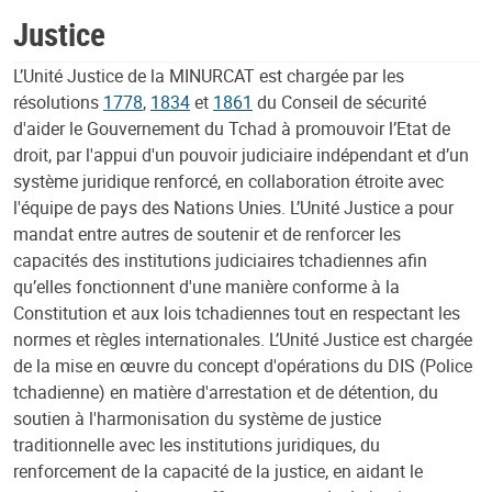
Justice
L’Unité Justice de la MINURCAT est chargée par les
résolutions
1778
,
1834
et
1861
du Conseil de sécurité
d'aider le Gouvernement du Tchad à promouvoir l’Etat de
droit, par l'appui d'un pouvoir judiciaire indépendant et d’un
système juridique renforcé, en collaboration étroite avec
l'équipe de pays des Nations Unies. L’Unité Justice a pour
mandat entre autres de soutenir et de renforcer les
capacités des institutions judiciaires tchadiennes afin
qu’elles fonctionnent d'une manière conforme à la
Constitution et aux lois tchadiennes tout en respectant les
normes et règles internationales. L’Unité Justice est chargée
de la mise en œuvre du concept d'opérations du DIS (Police
tchadienne) en matière d'arrestation et de détention, du
soutien à l'harmonisation du système de justice
traditionnelle avec les institutions juridiques, du
renforcement de la capacité de la justice, en aidant le