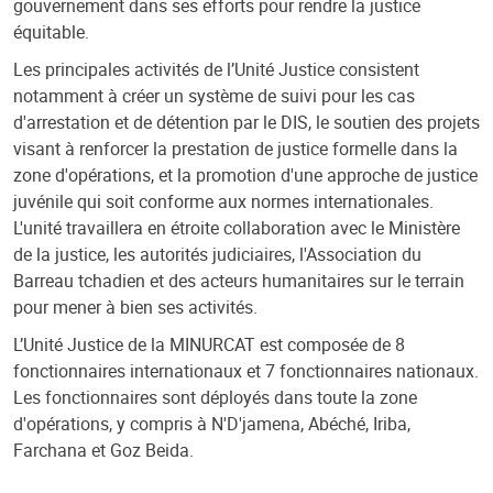
gouvernement dans ses efforts pour rendre la justice
équitable.
Les principales activités de l’Unité Justice consistent
notamment à créer un système de suivi pour les cas
d'arrestation et de détention par le DIS, le soutien des projets
visant à renforcer la prestation de justice formelle dans la
zone d'opérations, et la promotion d'une approche de justice
juvénile qui soit conforme aux normes internationales.
L'unité travaillera en étroite collaboration avec le Ministère
de la justice, les autorités judiciaires, l'Association du
Barreau tchadien et des acteurs humanitaires sur le terrain
pour mener à bien ses activités.
L’Unité Justice de la MINURCAT est composée de 8
fonctionnaires internationaux et 7 fonctionnaires nationaux.
Les fonctionnaires sont déployés dans toute la zone
d'opérations, y compris à N'D'jamena, Abéché, Iriba,
Farchana et Goz Beida.