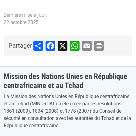
Dernière mise à jour:
22 octobre 2025
Share
Facebook
X
WhatsApp
Email
Print
Partager
Mission des Nations Unies en République
centrafricaine et au Tchad
La Mission des Nations Unies en République centrafricaine
et au Tchad (MINURCAT) a été créée par les résolutions
1861 (2009), 1834 (2008) et 1778 (2007) du Conseil de
sécurité en consultation avec les autorités du Tchad et de la
République centrafricaine.