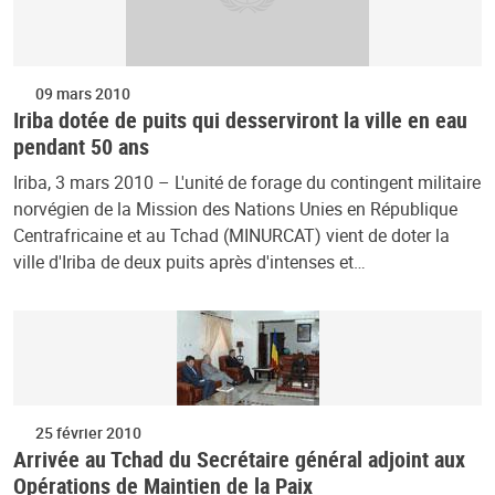
09 mars 2010
Iriba dotée de puits qui desserviront la ville en eau
pendant 50 ans
Iriba, 3 mars 2010 – L'unité de forage du contingent militaire
norvégien de la Mission des Nations Unies en République
Centrafricaine et au Tchad (MINURCAT) vient de doter la
ville d'Iriba de deux puits après d'intenses et…
25 février 2010
Arrivée au Tchad du Secrétaire général adjoint aux
Opérations de Maintien de la Paix