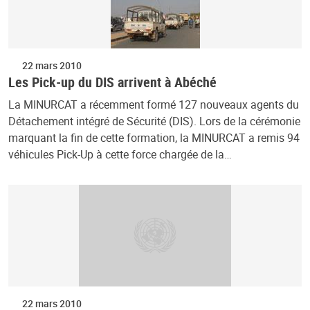
22 mars 2010
Les Pick-up du DIS arrivent à Abéché
La MINURCAT a récemment formé 127 nouveaux agents du
Détachement intégré de Sécurité (DIS). Lors de la cérémonie
marquant la fin de cette formation, la MINURCAT a remis 94
véhicules Pick-Up à cette force chargée de la…
22 mars 2010