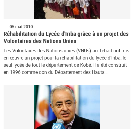
05 mai 2010
Réhabilitation du Lycée d'Iriba grâce à un projet des
Volontaires des Nations Unies
Les Volontaires des Nations unies (VNUs) au Tchad ont mis
en œuvre un projet pour la réhabilitation du lycée d'Iriba, le
seul lycée de tout le département de Kobé. Il a été construit
en 1996 comme don du Département des Hauts…