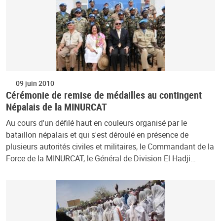
09 juin 2010
Cérémonie de remise de médailles au contingent
Népalais de la MINURCAT
Au cours d'un défilé haut en couleurs organisé par le
bataillon népalais et qui s'est déroulé en présence de
plusieurs autorités civiles et militaires, le Commandant de la
Force de la MINURCAT, le Général de Division El Hadji…