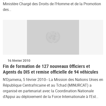
Ministère Chargé des Droits de l'Homme et de la Promotion
des…
16 février 2010
Fin de formation de 127 nouveaux 0fficiers et
Agents du DIS et remise officielle de 94 véhicules
N'Djamena, 5 février 2010-- La Mission des Nations Unies en
République Centrafricaine et au Tchad (MINURCAT) a
organisé en partenariat avec la Coordination Nationale
d'Appui au déploiement de la Force Internationale à l'Est…