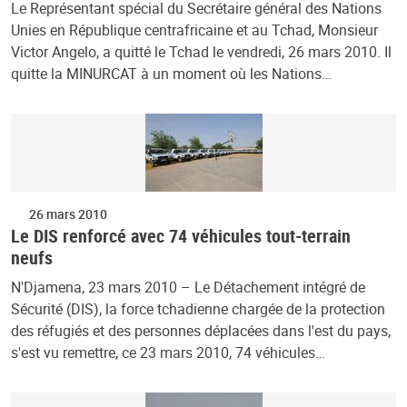
Le Représentant spécial du Secrétaire général des Nations
Unies en République centrafricaine et au Tchad, Monsieur
Victor Angelo, a quitté le Tchad le vendredi, 26 mars 2010. Il
quitte la MINURCAT à un moment où les Nations…
26 mars 2010
Le DIS renforcé avec 74 véhicules tout-terrain
neufs
N'Djamena, 23 mars 2010 – Le Détachement intégré de
Sécurité (DIS), la force tchadienne chargée de la protection
des réfugiés et des personnes déplacées dans l'est du pays,
s'est vu remettre, ce 23 mars 2010, 74 véhicules…